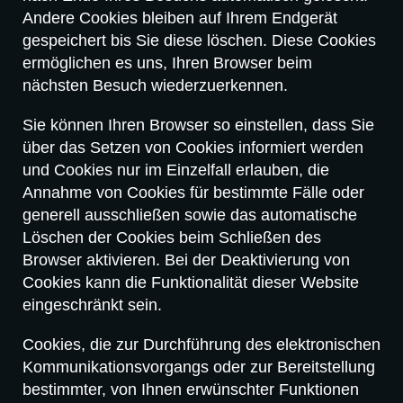
Andere Cookies bleiben auf Ihrem Endgerät
gespeichert bis Sie diese löschen. Diese Cookies
ermöglichen es uns, Ihren Browser beim
nächsten Besuch wiederzuerkennen.
Sie können Ihren Browser so einstellen, dass Sie
über das Setzen von Cookies informiert werden
und Cookies nur im Einzelfall erlauben, die
Annahme von Cookies für bestimmte Fälle oder
generell ausschließen sowie das automatische
Löschen der Cookies beim Schließen des
Browser aktivieren. Bei der Deaktivierung von
Cookies kann die Funktionalität dieser Website
eingeschränkt sein.
Cookies, die zur Durchführung des elektronischen
Kommunikationsvorgangs oder zur Bereitstellung
bestimmter, von Ihnen erwünschter Funktionen