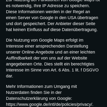
es notwendig, Ihre IP Adresse zu speichern.
Diese Informationen werden in der Regel an
einen Server von Google in den USA übertragen
und dort gespeichert. Der Anbieter dieser Seite
hat keinen Einfluss auf diese Datenübertragung.
Die Nutzung von Google Maps erfolgt im
Interesse einer ansprechenden Darstellung
unserer Online-Angebote und an einer leichten
Auffindbarkeit der von uns auf der Website
angegebenen Orte. Dies stellt ein berechtigtes
Interesse im Sinne von Art. 6 Abs. 1 lit. f DSGVO
dar.
Mehr Informationen zum Umgang mit
Nutzerdaten finden Sie in der
Datenschutzerklärung von Google:
https://www.google.de/intl/de/policies/privacy/.