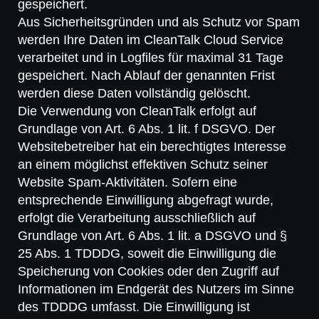
gespeichert.
Aus Sicherheitsgründen und als Schutz vor Spam
werden Ihre Daten im CleanTalk Cloud Service
verarbeitet und in Logfiles für maximal 31 Tage
gespeichert. Nach Ablauf der genannten Frist
werden diese Daten vollständig gelöscht.
Die Verwendung von CleanTalk erfolgt auf
Grundlage von Art. 6 Abs. 1 lit. f DSGVO. Der
Websitebetreiber hat ein berechtigtes Interesse
an einem möglichst effektiven Schutz seiner
Website Spam-Aktivitäten. Sofern eine
entsprechende Einwilligung abgefragt wurde,
erfolgt die Verarbeitung ausschließlich auf
Grundlage von Art. 6 Abs. 1 lit. a DSGVO und §
25 Abs. 1 TDDDG, soweit die Einwilligung die
Speicherung von Cookies oder den Zugriff auf
Informationen im Endgerät des Nutzers im Sinne
des TDDDG umfasst. Die Einwilligung ist