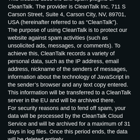
CleanTalk. The provider is CleanTalk Inc, 711 S
Carson Street, Suite 4, Carson City, NV, 89701,
USA (hereinafter referred to as “CleanTalk”).
The purpose of using CleanTalk is to protect our
website against spam activities (such as
unsolicited ads, messages, or comments). To
achieve this, CleanTalk records a variety of
personal data, such as the IP address, email
address, nickname of the senders of messages,
information about the technology of JavaScript in
the sender’s browser and any text copy entered.
This information will be transferred to a CleanTalk
server in the EU and will be archived there.
For security reasons and to fend off spam, your
data will be processed by the CleanTalk Cloud
Service and will be archived for a maximum of 31
days in log files. Once this period ends, the data
will be deleted entirely.