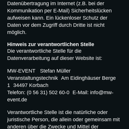
Datenübertragung im Internet (z.B. bei der
Kommunikation per E-Mail) Sicherheitslücken
aufweisen kann. Ein lückenloser Schutz der
Daten vor dem Zugriff durch Dritte ist nicht
möglich.
Hinweis zur verantwortlichen Stelle
Die verantwortliche Stelle für die
Datenverarbeitung auf dieser Website ist:
MW-EVENT Stefan Müller
Veranstaltungstechnik Am Eidinghäuser Berge
1 34497 Korbach
Telefon: (0 56 31) 502 60-0 E-Mail: info@mw-
event.de
Verantwortliche Stelle ist die natürliche oder
juristische Person, die allein oder gemeinsam mit
anderen über die Zwecke und Mittel der