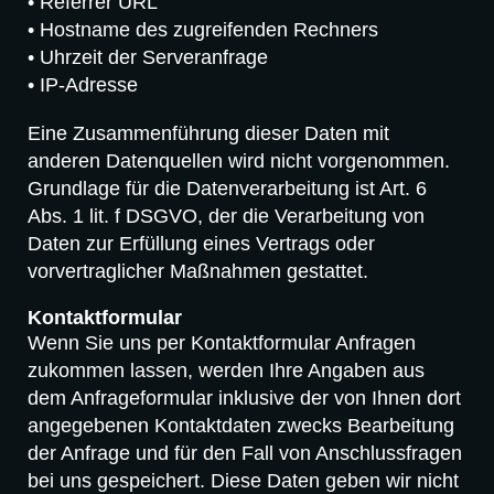
• Referrer URL
• Hostname des zugreifenden Rechners
• Uhrzeit der Serveranfrage
• IP-Adresse
Eine Zusammenführung dieser Daten mit
anderen Datenquellen wird nicht vorgenommen.
Grundlage für die Datenverarbeitung ist Art. 6
Abs. 1 lit. f DSGVO, der die Verarbeitung von
Daten zur Erfüllung eines Vertrags oder
vorvertraglicher Maßnahmen gestattet.
Kontaktformular
Wenn Sie uns per Kontaktformular Anfragen
zukommen lassen, werden Ihre Angaben aus
dem Anfrageformular inklusive der von Ihnen dort
angegebenen Kontaktdaten zwecks Bearbeitung
der Anfrage und für den Fall von Anschlussfragen
bei uns gespeichert. Diese Daten geben wir nicht