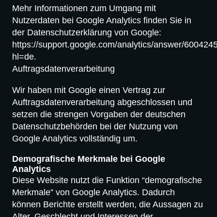
Mehr Informationen zum Umgang mit
Nutzerdaten bei Google Analytics finden Sie in
der Datenschutzerklärung von Google:
https://support.google.com/analytics/answer/600424
hl=de.
Auftragsdatenverarbeitung
Wir haben mit Google einen Vertrag zur
Auftragsdatenverarbeitung abgeschlossen und
setzen die strengen Vorgaben der deutschen
Datenschutzbehörden bei der Nutzung von
Google Analytics vollständig um.
Demografische Merkmale bei Google
Analytics
Diese Website nutzt die Funktion “demografische
Merkmale” von Google Analytics. Dadurch
können Berichte erstellt werden, die Aussagen zu
Alter, Geschlecht und Interessen der