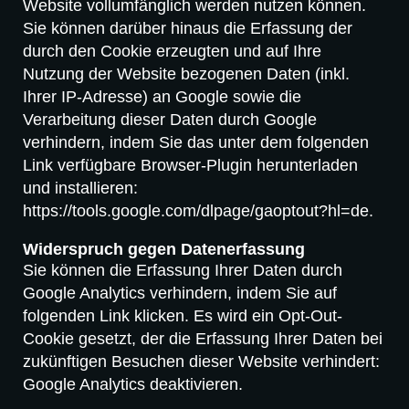
Website vollumfänglich werden nutzen können.
Sie können darüber hinaus die Erfassung der
durch den Cookie erzeugten und auf Ihre
Nutzung der Website bezogenen Daten (inkl.
Ihrer IP-Adresse) an Google sowie die
Verarbeitung dieser Daten durch Google
verhindern, indem Sie das unter dem folgenden
Link verfügbare Browser-Plugin herunterladen
und installieren:
https://tools.google.com/dlpage/gaoptout?hl=de.
Widerspruch gegen Datenerfassung
Sie können die Erfassung Ihrer Daten durch
Google Analytics verhindern, indem Sie auf
folgenden Link klicken. Es wird ein Opt-Out-
Cookie gesetzt, der die Erfassung Ihrer Daten bei
zukünftigen Besuchen dieser Website verhindert:
Google Analytics deaktivieren.