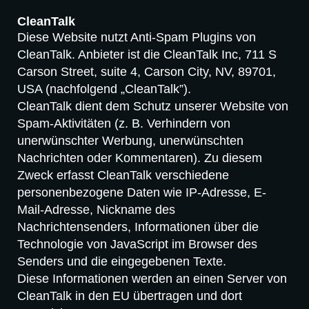
CleanTalk
Diese Website nutzt Anti-Spam Plugins von
CleanTalk. Anbieter ist die CleanTalk Inc, 711 S
Carson Street, suite 4, Carson City, NV, 89701,
USA (nachfolgend „CleanTalk”).
CleanTalk dient dem Schutz unserer Website von
Spam-Aktivitäten (z. B. Verhindern von
unerwünschter Werbung, unerwünschten
Nachrichten oder Kommentaren). Zu diesem
Zweck erfasst CleanTalk verschiedene
personenbezogene Daten wie IP-Adresse, E-
Mail-Adresse, Nickname des
Nachrichtensenders, Informationen über die
Technologie von JavaScript im Browser des
Senders und die eingegebenen Texte.
Diese Informationen werden an einen Server von
CleanTalk in den EU übertragen und dort