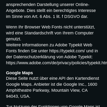
ansprechenden Darstellung unserer Online-
Angebote. Dies stellt ein berechtigtes Interesse
im Sinne von Art. 6 Abs. 1 lit. f DSGVO dar.
Wenn Ihr Browser Web Fonts nicht unterstützt,
wird eine Standardschrift von Ihrem Computer
genutzt.
Weitere Informationen zu Adobe Typekit Web
Fonts finden Sie unter https://typekit.com/ und in
der Datenschutzerklärung von Adobe Typekit:
https://www.adobe.com/de/privacy/policies/typekit.ht
Google Maps
Diese Seite nutzt über eine API den Kartendienst
Google Maps. Anbieter ist die Google Inc., 1600
Amphitheatre Parkway, Mountain View, CA
94043, USA.
Zur Nutzung der Funktionen von Google Maps ist