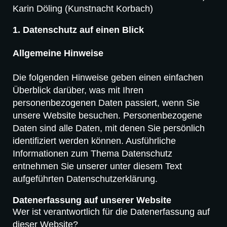
Karin Döling (Kunstnacht Korbach)
1. Datenschutz auf einen Blick
Allgemeine Hinweise
Die folgenden Hinweise geben einen einfachen
Überblick darüber, was mit Ihren
personenbezogenen Daten passiert, wenn Sie
unsere Website besuchen. Personenbezogene
Daten sind alle Daten, mit denen Sie persönlich
identifiziert werden können. Ausführliche
Informationen zum Thema Datenschutz
entnehmen Sie unserer unter diesem Text
aufgeführten Datenschutzerklärung.
Datenerfassung auf unserer Website
Wer ist verantwortlich für die Datenerfassung auf
dieser Website?