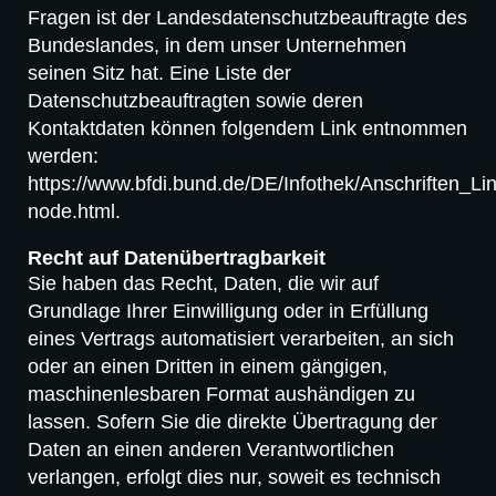
Fragen ist der Landesdatenschutzbeauftragte des
Bundeslandes, in dem unser Unternehmen
seinen Sitz hat. Eine Liste der
Datenschutzbeauftragten sowie deren
Kontaktdaten können folgendem Link entnommen
werden:
https://www.bfdi.bund.de/DE/Infothek/Anschriften_Lin
node.html.
Recht auf Datenübertragbarkeit
Sie haben das Recht, Daten, die wir auf
Grundlage Ihrer Einwilligung oder in Erfüllung
eines Vertrags automatisiert verarbeiten, an sich
oder an einen Dritten in einem gängigen,
maschinenlesbaren Format aushändigen zu
lassen. Sofern Sie die direkte Übertragung der
Daten an einen anderen Verantwortlichen
verlangen, erfolgt dies nur, soweit es technisch