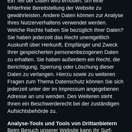
Ein Teil der Daten wird erhoben, um eine
fehlerfreie Bereitstellung der Website zu
gewährleisten. Andere Daten können zur Analyse
Ihres Nutzerverhaltens verwendet werden.
Welche Rechte haben Sie bezüglich Ihrer Daten?
Sie haben jederzeit das Recht unentgeltlich
Auskunft über Herkunft, Empfänger und Zweck
Ihrer gespeicherten personenbezogenen Daten
zu erhalten. Sie haben außerdem ein Recht, die
Berichtigung, Sperrung oder Löschung dieser
Daten zu verlangen. Hierzu sowie zu weiteren
Fragen zum Thema Datenschutz können Sie sich
jederzeit unter der im Impressum angegebenen
Adresse an uns wenden. Des Weiteren steht
Ihnen ein Beschwerderecht bei der zuständigen
Aufsichtsbehörde zu.
Analyse-Tools und Tools von Drittanbietern
Beim Besuch unserer Website kann Ihr Surf-