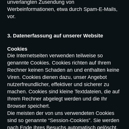
unverlangten Zusendung von
Werbeinformationen, etwa durch Spam-E-Mails,
vor.
3. Datenerfassung auf unserer Website
Cookies
Die Internetseiten verwenden teilweise so
genannte Cookies. Cookies richten auf Ihrem
Rechner keinen Schaden an und enthalten keine
Viren. Cookies dienen dazu, unser Angebot
nutzerfreundlicher, effektiver und sicherer zu
machen. Cookies sind kleine Textdateien, die auf
Ihrem Rechner abgelegt werden und die Ihr
Browser speichert.
Die meisten der von uns verwendeten Cookies
sind so genannte “Session-Cookies”. Sie werden
nach Ende Ihres Besuchs automatisch gelöscht.