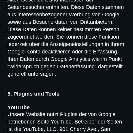
Seitenbesucher enthalten. Diese Daten stammen
aus interessenbezogener Werbung von Google
sowie aus Besucherdaten von Drittanbietern.
Diese Daten können keiner bestimmten Person
zugeordnet werden. Sie können diese Funktion
jederzeit über die Anzeigeneinstellungen in Ihrem
Google-Konto deaktivieren oder die Erfassung
Ihrer Daten durch Google Analytics wie im Punkt
“Widerspruch gegen Datenerfassung” dargestellt
generell untersagen.
5. Plugins und Tools
YouTube
Unsere Website nutzt Plugins der von Google
betriebenen Seite YouTube. Betreiber der Seiten
ist die YouTube, LLC, 901 Cherry Ave., San