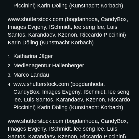
Piccinini) Karin Döling (Kunstnacht Korbach)
www.shutterstock.com (bogdanhoda, CandyBox,
Images Evgeny, ISchmidt, lee seng lee, Luis
Santos, Karandaev, Kzenon, Riccardo Piccinini)
Karin Döling (Kunstnacht Korbach)
Katharina Jäger
Medienagentur Hallenberger
Marco Landau
www.shutterstock.com (bogdanhoda,
CandyBox, Images Evgeny, ISchmidt, lee seng
lee, Luis Santos, Karandaev, Kzenon, Riccardo
Piccinini) Karin Döling (Kunstnacht Korbach)
www.shutterstock.com (bogdanhoda, CandyBox,
Images Evgeny, ISchmidt, lee seng lee, Luis
Santos, Karandaev, Kzenon, Riccardo Piccinini)