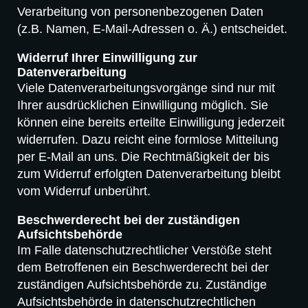
Verarbeitung von personenbezogenen Daten
(z.B. Namen, E-Mail-Adressen o. Ä.) entscheidet.
Widerruf Ihrer Einwilligung zur
Datenverarbeitung
Viele Datenverarbeitungsvorgänge sind nur mit
Ihrer ausdrücklichen Einwilligung möglich. Sie
können eine bereits erteilte Einwilligung jederzeit
widerrufen. Dazu reicht eine formlose Mitteilung
per E-Mail an uns. Die Rechtmäßigkeit der bis
zum Widerruf erfolgten Datenverarbeitung bleibt
vom Widerruf unberührt.
Beschwerderecht bei der zuständigen
Aufsichtsbehörde
Im Falle datenschutzrechtlicher Verstöße steht
dem Betroffenen ein Beschwerderecht bei der
zuständigen Aufsichtsbehörde zu. Zuständige
Aufsichtsbehörde in datenschutzrechtlichen