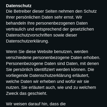
Datenschutz
Die Betreiber dieser Seiten nehmen den Schutz
Ihrer persönlichen Daten sehr ernst. Wir
behandeln Ihre personenbezogenen Daten
vertraulich und entsprechend der gesetzlichen
Datenschutzvorschriften sowie dieser
Datenschutzerklärung.
Wenn Sie diese Website benutzen, werden
verschiedene personenbezogene Daten erhoben.
Personenbezogene Daten sind Daten, mit denen
Sie persönlich identifiziert werden können. Die
vorliegende Datenschutzerklärung erläutert,
welche Daten wir erheben und wofür wir sie
nutzen. Sie erläutert auch, wie und zu welchem
Zweck das geschieht.
Wir weisen darauf hin, dass die