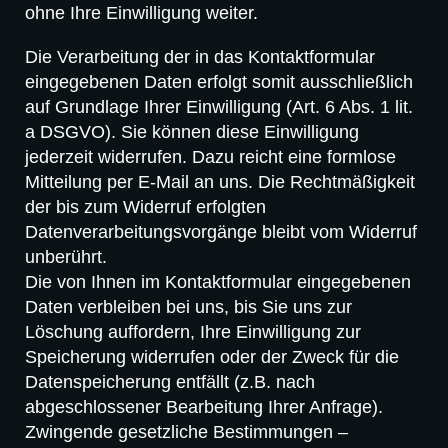
ohne Ihre Einwilligung weiter.
Die Verarbeitung der in das Kontaktformular
eingegebenen Daten erfolgt somit ausschließlich
auf Grundlage Ihrer Einwilligung (Art. 6 Abs. 1 lit.
a DSGVO). Sie können diese Einwilligung
jederzeit widerrufen. Dazu reicht eine formlose
Mitteilung per E-Mail an uns. Die Rechtmäßigkeit
der bis zum Widerruf erfolgten
Datenverarbeitungsvorgänge bleibt vom Widerruf
unberührt.
Die von Ihnen im Kontaktformular eingegebenen
Daten verbleiben bei uns, bis Sie uns zur
Löschung auffordern, Ihre Einwilligung zur
Speicherung widerrufen oder der Zweck für die
Datenspeicherung entfällt (z.B. nach
abgeschlossener Bearbeitung Ihrer Anfrage).
Zwingende gesetzliche Bestimmungen –