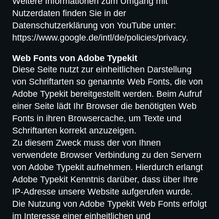
Weitere Informationen zum Umgang mit
Nutzerdaten finden Sie in der
Datenschutzerklärung von YouTube unter:
https://www.google.de/intl/de/policies/privacy.
Web Fonts von Adobe Typekit
Diese Seite nutzt zur einheitlichen Darstellung
von Schriftarten so genannte Web Fonts, die von
Adobe Typekit bereitgestellt werden. Beim Aufruf
einer Seite lädt Ihr Browser die benötigten Web
Fonts in ihren Browsercache, um Texte und
Schriftarten korrekt anzuzeigen.
Zu diesem Zweck muss der von Ihnen
verwendete Browser Verbindung zu den Servern
von Adobe Typekit aufnehmen. Hierdurch erlangt
Adobe Typekit Kenntnis darüber, dass über Ihre
IP-Adresse unsere Website aufgerufen wurde.
Die Nutzung von Adobe Typekit Web Fonts erfolgt
im Interesse einer einheitlichen und