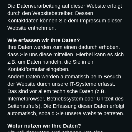
Die Datenverarbeitung auf dieser Website erfolgt
durch den Websitebetreiber. Dessen
Kontaktdaten können Sie dem Impressum dieser
Website entnehmen.
Wie erfassen wir Ihre Daten?
Ihre Daten werden zum einen dadurch erhoben,
dass Sie uns diese mitteilen. Hierbei kann es sich
z.B. um Daten handeln, die Sie in ein
Kontaktformular eingeben.
Andere Daten werden automatisch beim Besuch
der Website durch unsere IT-Systeme erfasst.
Das sind vor allem technische Daten (z.B.
Internetbrowser, Betriebssystem oder Uhrzeit des
Seitenaufrufs). Die Erfassung dieser Daten erfolgt
automatisch, sobald Sie unsere Website betreten.
Wofür nutzen wir Ihre Daten?