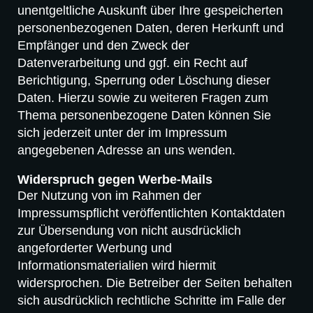
unentgeltliche Auskunft über Ihre gespeicherten
personenbezogenen Daten, deren Herkunft und
Empfänger und den Zweck der
Datenverarbeitung und ggf. ein Recht auf
Berichtigung, Sperrung oder Löschung dieser
Daten. Hierzu sowie zu weiteren Fragen zum
Thema personenbezogene Daten können Sie
sich jederzeit unter der im Impressum
angegebenen Adresse an uns wenden.
Widerspruch gegen Werbe-Mails
Der Nutzung von im Rahmen der
Impressumspflicht veröffentlichten Kontaktdaten
zur Übersendung von nicht ausdrücklich
angeforderter Werbung und
Informationsmaterialien wird hiermit
widersprochen. Die Betreiber der Seiten behalten
sich ausdrücklich rechtliche Schritte im Falle der