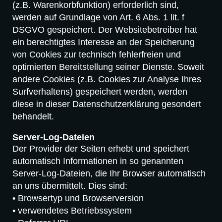
(z.B. Warenkorbfunktion) erforderlich sind,
werden auf Grundlage von Art. 6 Abs. 1 lit. f
DSGVO gespeichert. Der Websitebetreiber hat
ein berechtigtes Interesse an der Speicherung
von Cookies zur technisch fehlerfreien und
optimierten Bereitstellung seiner Dienste. Soweit
andere Cookies (z.B. Cookies zur Analyse Ihres
Surfverhaltens) gespeichert werden, werden
diese in dieser Datenschutzerklärung gesondert
behandelt.
Server-Log-Dateien
Der Provider der Seiten erhebt und speichert
automatisch Informationen in so genannten
Server-Log-Dateien, die Ihr Browser automatisch
an uns übermittelt. Dies sind:
• Browsertyp und Browserversion
• verwendetes Betriebssystem