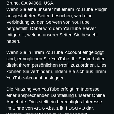
Bruno, CA 94066, USA.
Wenn Sie eine unserer mit einem YouTube-Plugin
ausgestatteten Seiten besuchen, wird eine
Verbindung zu den Servern von YouTube
hergestellt. Dabei wird dem YouTube-Server
mitgeteilt, welche unserer Seiten Sie besucht
haben.
Wenn Sie in Ihrem YouTube-Account eingeloggt
sind, ermöglichen Sie YouTube, Ihr Surfverhalten
direkt Ihrem persönlichen Profil zuzuordnen. Dies
können Sie verhindern, indem Sie sich aus Ihrem
YouTube-Account ausloggen.
Die Nutzung von YouTube erfolgt im Interesse
einer ansprechenden Darstellung unserer Online-
Angebote. Dies stellt ein berechtigtes Interesse
im Sinne von Art. 6 Abs. 1 lit. f DSGVO dar.