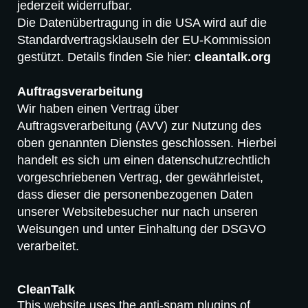
jederzeit widerrufbar.
Die Datenübertragung in die USA wird auf die
Standardvertragsklauseln der EU-Kommission
gestützt. Details finden Sie hier:
cleantalk.org
Auftragsverarbeitung
Wir haben einen Vertrag über
Auftragsverarbeitung (AVV) zur Nutzung des
oben genannten Dienstes geschlossen. Hierbei
handelt es sich um einen datenschutzrechtlich
vorgeschriebenen Vertrag, der gewährleistet,
dass dieser die personenbezogenen Daten
unserer Websitebesucher nur nach unseren
Weisungen und unter Einhaltung der DSGVO
verarbeitet.
CleanTalk
This website uses the anti-spam plugins of