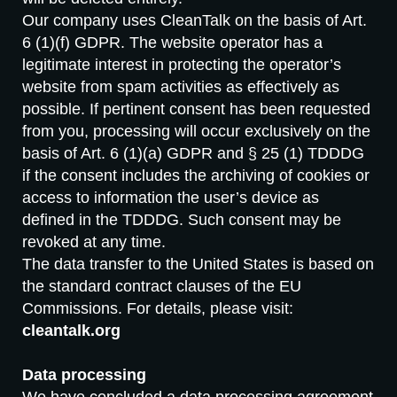
Our company uses CleanTalk on the basis of Art.
6 (1)(f) GDPR. The website operator has a
legitimate interest in protecting the operator’s
website from spam activities as effectively as
possible. If pertinent consent has been requested
from you, processing will occur exclusively on the
basis of Art. 6 (1)(a) GDPR and § 25 (1) TDDDG
if the consent includes the archiving of cookies or
access to information the user’s device as
defined in the TDDDG. Such consent may be
revoked at any time.
The data transfer to the United States is based on
the standard contract clauses of the EU
Commissions. For details, please visit:
cleantalk.org
Data processing