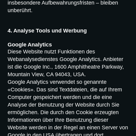
insbesondere Aufbewahrungsfristen – bleiben
unberührt.
4. Analyse Tools und Werbung
Google Analytics
Diese Website nutzt Funktionen des
Webanalysedienstes Google Analytics. Anbieter
ist die Google Inc., 1600 Amphitheatre Parkway,
Mountain View, CA 94043, USA.
Google Analytics verwendet so genannte
«Cookies». Das sind Textdateien, die auf Ihrem
Computer gespeichert werden und die eine
Analyse der Benutzung der Website durch Sie
ermöglichen. Die durch den Cookie erzeugten
Informationen über Ihre Benutzung dieser
Website werden in der Regel an einen Server von
Google in den USA übertragen und dort