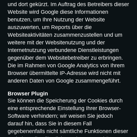
und dort gekürzt. Im Auftrag des Betreibers dieser
Website wird Google diese Informationen
benutzen, um Ihre Nutzung der Website
auszuwerten, um Reports über die
Websiteaktivitäten zusammenzustellen und um
weitere mit der Websitenutzung und der
Internetnutzung verbundene Dienstleistungen
gegenüber dem Websitebetreiber zu erbringen.
Die im Rahmen von Google Analytics von Ihrem
Browser übermittelte IP-Adresse wird nicht mit
anderen Daten von Google zusammengeführt.
Browser Plugin
Sie können die Speicherung der Cookies durch
eine entsprechende Einstellung Ihrer Browser-
Software verhindern; wir weisen Sie jedoch
darauf hin, dass Sie in diesem Fall
gegebenenfalls nicht sämtliche Funktionen dieser