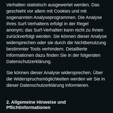
Verhalten statistisch ausgewertet werden. Das
geschieht vor allem mit Cookies und mit
sogenannten Analyseprogrammen. Die Analyse
Ihres Surf-Verhaltens erfolgt in der Regel
anonym; das Surf-Verhalten kann nicht zu Ihnen
zurückverfolgt werden. Sie können dieser Analyse
widersprechen oder sie durch die Nichtbenutzung
bestimmter Tools verhindern. Detaillierte
Informationen dazu finden Sie in der folgenden
Datenschutzerklärung.
Sie können dieser Analyse widersprechen. Über
die Widerspruchsmöglichkeiten werden wir Sie in
dieser Datenschutzerklärung informieren.
2. Allgemeine Hinweise und
Pflichtinformationen