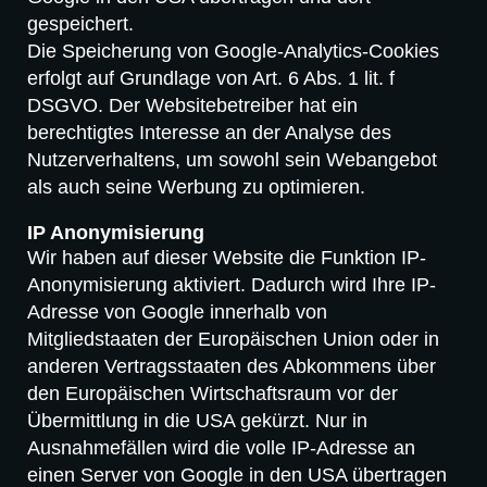
gespeichert.
Die Speicherung von Google-Analytics-Cookies
erfolgt auf Grundlage von Art. 6 Abs. 1 lit. f
DSGVO. Der Websitebetreiber hat ein
berechtigtes Interesse an der Analyse des
Nutzerverhaltens, um sowohl sein Webangebot
als auch seine Werbung zu optimieren.
IP Anonymisierung
Wir haben auf dieser Website die Funktion IP-
Anonymisierung aktiviert. Dadurch wird Ihre IP-
Adresse von Google innerhalb von
Mitgliedstaaten der Europäischen Union oder in
anderen Vertragsstaaten des Abkommens über
den Europäischen Wirtschaftsraum vor der
Übermittlung in die USA gekürzt. Nur in
Ausnahmefällen wird die volle IP-Adresse an
einen Server von Google in den USA übertragen