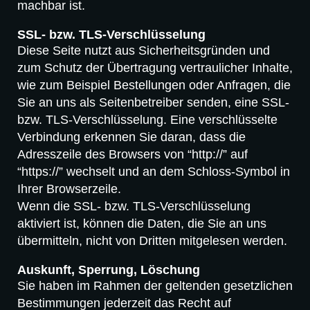
machbar ist.
SSL- bzw. TLS-Verschlüsselung
Diese Seite nutzt aus Sicherheitsgründen und
zum Schutz der Übertragung vertraulicher Inhalte,
wie zum Beispiel Bestellungen oder Anfragen, die
Sie an uns als Seitenbetreiber senden, eine SSL-
bzw. TLS-Verschlüsselung. Eine verschlüsselte
Verbindung erkennen Sie daran, dass die
Adresszeile des Browsers von “http://” auf
“https://” wechselt und an dem Schloss-Symbol in
Ihrer Browserzeile.
Wenn die SSL- bzw. TLS-Verschlüsselung
aktiviert ist, können die Daten, die Sie an uns
übermitteln, nicht von Dritten mitgelesen werden.
Auskunft, Sperrung, Löschung
Sie haben im Rahmen der geltenden gesetzlichen
Bestimmungen jederzeit das Recht auf