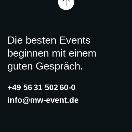
Die besten Events
beginnen mit einem
guten Gespräch.
+49 56 31 502 60-0
info@mw-event.de