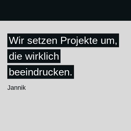
Wir setzen Projekte um,
die wirklich
beeindrucken.
Jannik