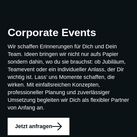
Corporate Events
Wir schaffen Erinnerungen für Dich und Dein
Team. Ideen bringen wir nicht nur aufs Papier
sondern dahin, wo du sie brauchst: ob Jubiläum,
Teamevent oder ein individueller Anlass, der Dir
wichtig ist. Lass’ uns Momente schaffen, die
wirken. Mit einfallsreichen Konzepten,
professioneller Planung und zuverlässiger
Umsetzung begleiten wir Dich als flexibler Partner
von Anfang an.
Jetzt anfragen