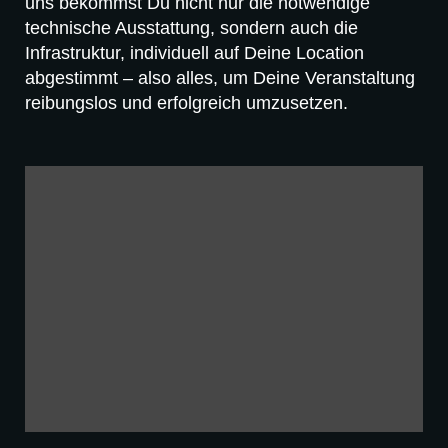
uns bekommst Du nicht nur die notwendige
technische Ausstattung, sondern auch die
Infrastruktur, individuell auf Deine Location
abgestimmt – also alles, um Deine Veranstaltung
reibungslos und erfolgreich umzusetzen.