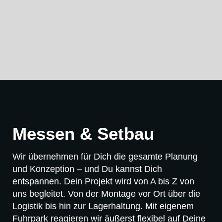
Messen & Setbau
Wir übernehmen für Dich die gesamte Planung
und Konzeption – und Du kannst Dich
entspannen. Dein Projekt wird von A bis Z von
uns begleitet. Von der Montage vor Ort über die
Logistik bis hin zur Lagerhaltung. Mit eigenem
Fuhrpark reagieren wir äußerst flexibel auf Deine