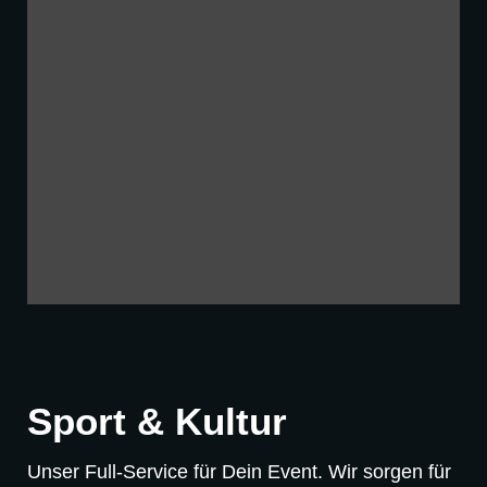
Sport & Kultur
Unser Full-Service für Dein Event. Wir sorgen für