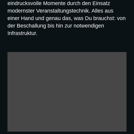
eindrucksvolle Momente durch den Einsatz
modernster Veranstaltungstechnik. Alles aus
einer Hand und genau das, was Du brauchst: von
der Beschallung bis hin zur notwendigen
Infrastruktur.