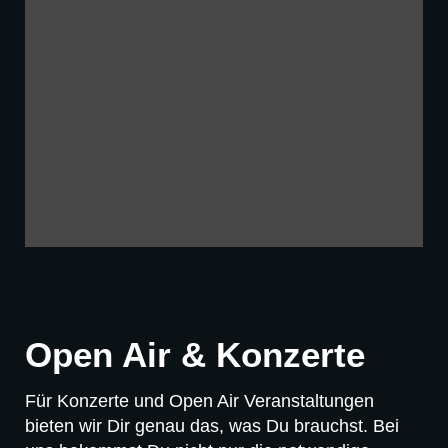
Open Air & Konzerte
Für Konzerte und Open Air Veranstaltungen
bieten wir Dir genau das, was Du brauchst. Bei